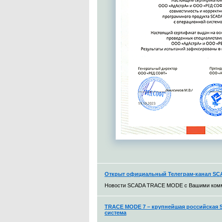
Открыт официальный Телеграм-канал S
Новости SCADA TRACE MODE с Вашими ком
TRACE MODE 7 – крупнейшая российская S
система