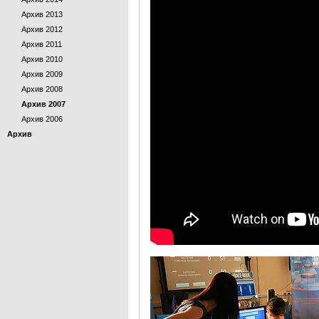
Архив 2013
Архив 2012
Архив 2011
Архив 2010
Архив 2009
Архив 2008
Архив 2007
Архив 2006
Архив