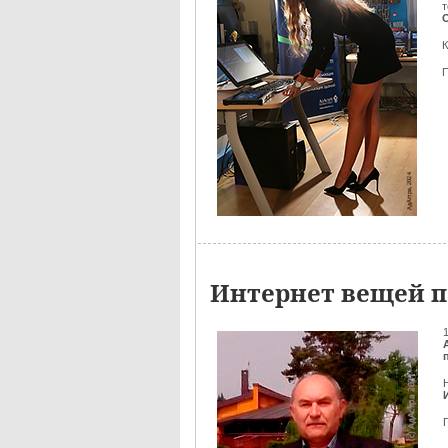
К
Интернет вещей п