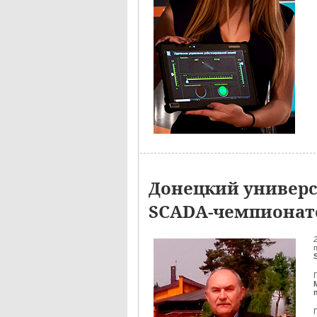
Донецкий универс
SCADA-чемпионат