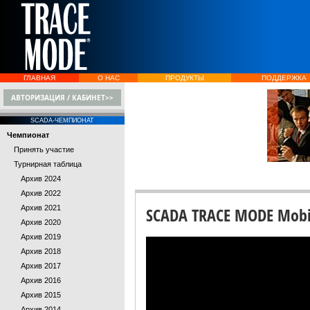
ГЛАВНАЯ
О НАС
ПРОДУКТЫ
ПОДДЕРЖКА
АВТОРИЗАЦИЯ / КАБИНЕТ>>
SCADA-ЧЕМПИОНАТ
Чемпионат
Принять участие
Турнирная таблица
Архив 2024
Архив 2022
Архив 2021
SCADA TRACE MODE Mobi
Архив 2020
Архив 2019
Архив 2018
Архив 2017
Архив 2016
Архив 2015
Архив 2014