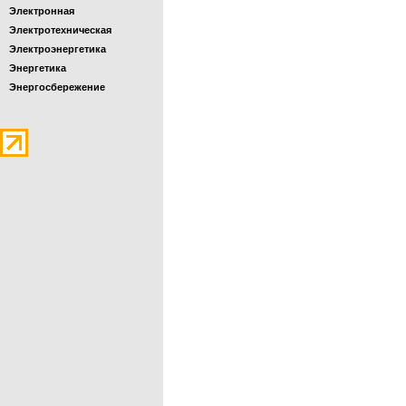
Электронная
Электротехническая
Электроэнергетика
Энергетика
Энергосбережение