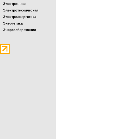
Электронная
Электротехническая
Электроэнергетика
Энергетика
Энергосбережение